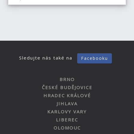
Sledujte nás také na
Facebooku
BRNO
ČESKÉ BUDĚJOVICE
HRADEC KRÁLOVÉ
JIHLAVA
KARLOVY VARY
LIBEREC
OLOMOUC