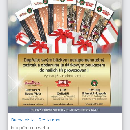
Buena Vista - Restaurant
info přímo na webu.