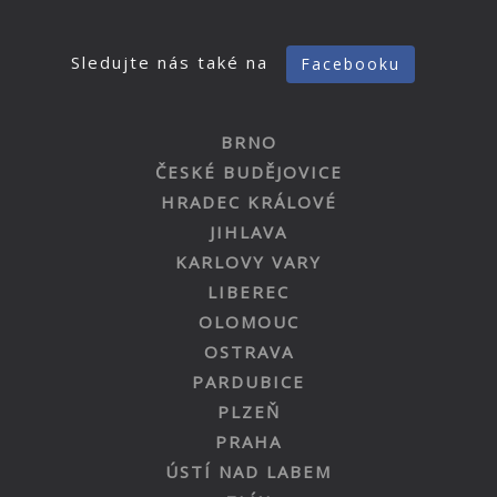
Sledujte nás také na
Facebooku
BRNO
ČESKÉ BUDĚJOVICE
HRADEC KRÁLOVÉ
JIHLAVA
KARLOVY VARY
LIBEREC
OLOMOUC
OSTRAVA
PARDUBICE
PLZEŇ
PRAHA
ÚSTÍ NAD LABEM