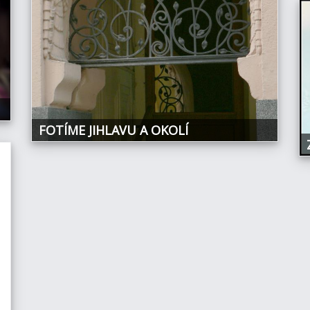
FOTÍME JIHLAVU A OKOLÍ