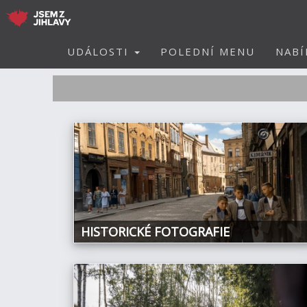
UDÁLOSTI
POLEDNÍ MENU
NABÍ
HISTORICKÉ FOTOGRAFIE