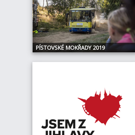
PÍSTOVSKÉ MOKŘADY 2019