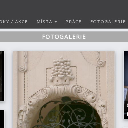
DKY / AKCE
MÍSTA
PRÁCE
FOTOGALERIE
FOTOGALERIE