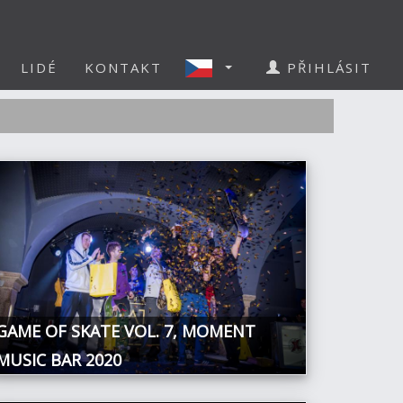
LIDÉ
KONTAKT
PŘIHLÁSIT
GAME OF SKATE VOL. 7, MOMENT
MUSIC BAR 2020