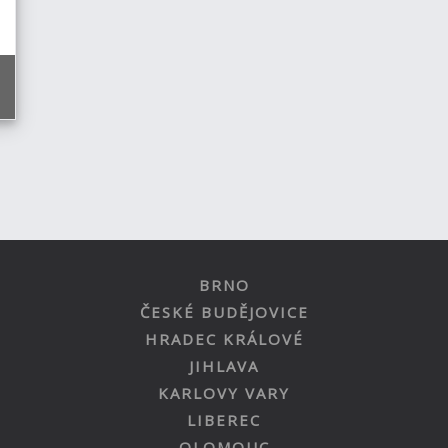
BRNO
ČESKÉ BUDĚJOVICE
HRADEC KRÁLOVÉ
JIHLAVA
KARLOVY VARY
LIBEREC
OLOMOUC