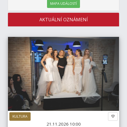
MAPA UDÁLOSTÍ
AKTUÁLNÍ OZNÁMENÍ
KULTURA
21.11.2026 10:00