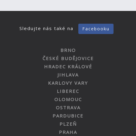
Sledujte nás také na
Facebooku
BRNO
ČESKÉ BUDĚJOVICE
HRADEC KRÁLOVÉ
JIHLAVA
KARLOVY VARY
LIBEREC
OLOMOUC
OSTRAVA
PARDUBICE
PLZEŇ
PRAHA