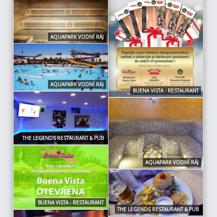
AQUAPARK VODNÍ RÁJ
AQUAPARK VODNÍ RÁJ
BUENA VISTA - RESTAURANT
THE LEGENDS RESTAURANT & PUB
AQUAPARK VODNÍ RÁJ
BUENA VISTA - RESTAURANT
THE LEGENDS RESTAURANT & PUB