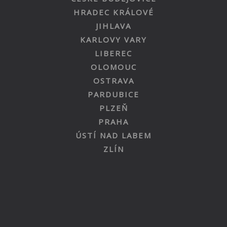
HRADEC KRÁLOVÉ
JIHLAVA
KARLOVY VARY
LIBEREC
OLOMOUC
OSTRAVA
PARDUBICE
PLZEŇ
PRAHA
ÚSTÍ NAD LABEM
ZLÍN