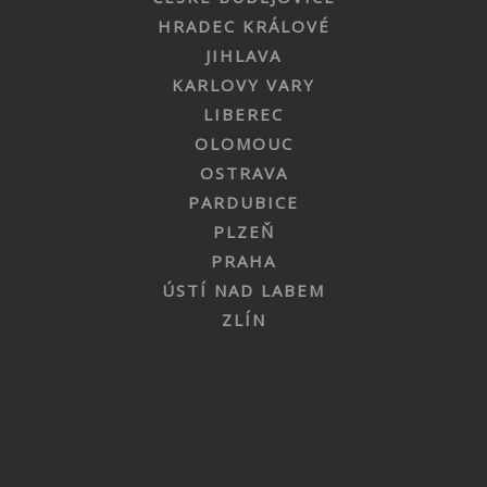
HRADEC KRÁLOVÉ
JIHLAVA
KARLOVY VARY
LIBEREC
OLOMOUC
OSTRAVA
PARDUBICE
PLZEŇ
PRAHA
ÚSTÍ NAD LABEM
ZLÍN