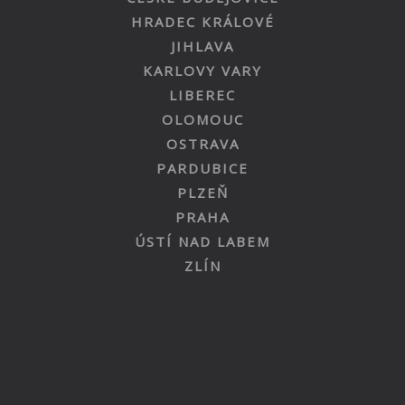
HRADEC KRÁLOVÉ
JIHLAVA
KARLOVY VARY
LIBEREC
OLOMOUC
OSTRAVA
PARDUBICE
PLZEŇ
PRAHA
ÚSTÍ NAD LABEM
ZLÍN