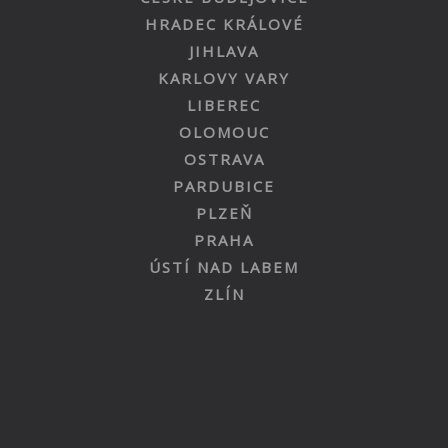
HRADEC KRÁLOVÉ
JIHLAVA
KARLOVY VARY
LIBEREC
OLOMOUC
OSTRAVA
PARDUBICE
PLZEŇ
PRAHA
ÚSTÍ NAD LABEM
ZLÍN