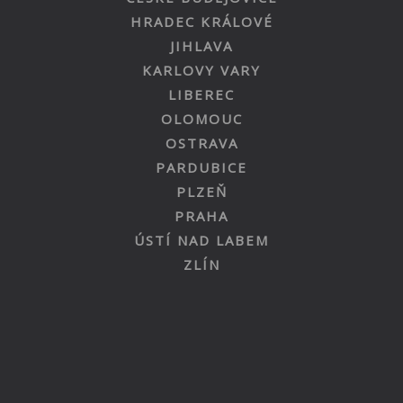
HRADEC KRÁLOVÉ
JIHLAVA
KARLOVY VARY
LIBEREC
OLOMOUC
OSTRAVA
PARDUBICE
PLZEŇ
PRAHA
ÚSTÍ NAD LABEM
ZLÍN