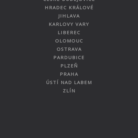
HRADEC KRÁLOVÉ
JIHLAVA
KARLOVY VARY
LIBEREC
OLOMOUC
OSTRAVA
PARDUBICE
PLZEŇ
PRAHA
ÚSTÍ NAD LABEM
ZLÍN