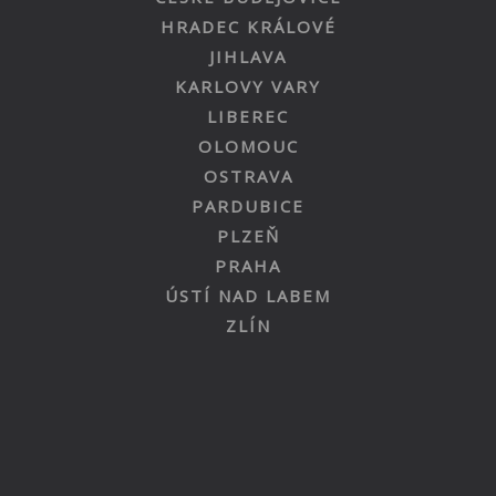
HRADEC KRÁLOVÉ
JIHLAVA
KARLOVY VARY
LIBEREC
OLOMOUC
OSTRAVA
PARDUBICE
PLZEŇ
PRAHA
ÚSTÍ NAD LABEM
ZLÍN