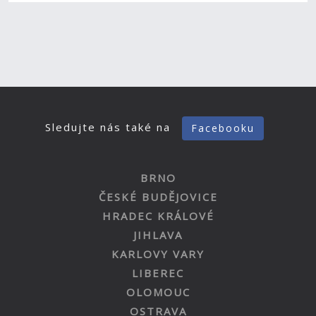
Sledujte nás také na
Facebooku
BRNO
ČESKÉ BUDĚJOVICE
HRADEC KRÁLOVÉ
JIHLAVA
KARLOVY VARY
LIBEREC
OLOMOUC
OSTRAVA