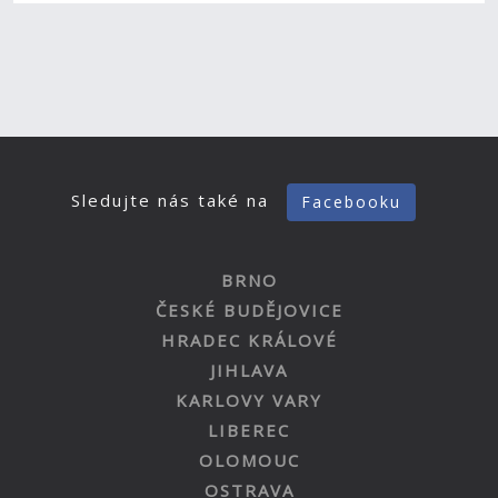
Sledujte nás také na
Facebooku
BRNO
ČESKÉ BUDĚJOVICE
HRADEC KRÁLOVÉ
JIHLAVA
KARLOVY VARY
LIBEREC
OLOMOUC
OSTRAVA