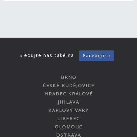
Sledujte nás také na
Facebooku
BRNO
ČESKÉ BUDĚJOVICE
HRADEC KRÁLOVÉ
JIHLAVA
KARLOVY VARY
LIBEREC
OLOMOUC
OSTRAVA