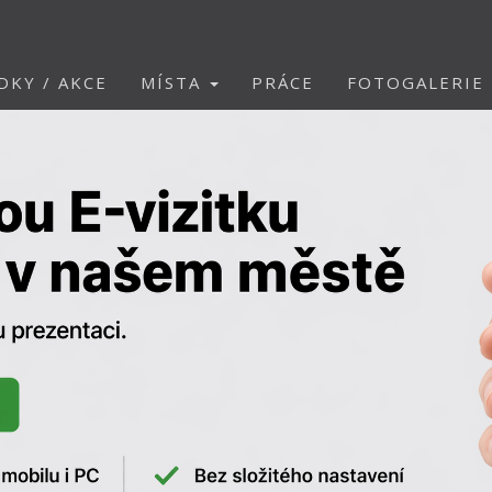
DKY / AKCE
MÍSTA
PRÁCE
FOTOGALERIE