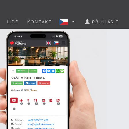
LIDÉ
KONTAKT
PŘIHLÁSIT