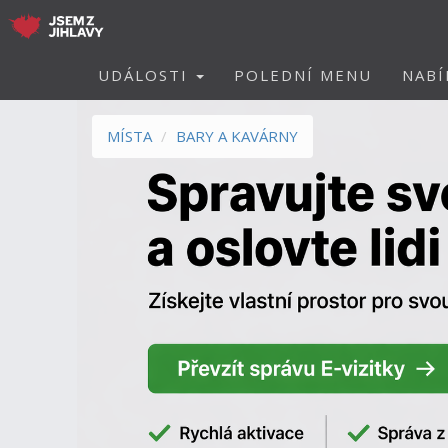
UDÁLOSTI
POLEDNÍ MENU
NABÍ
MÍSTA
BARY A KAVÁRNY