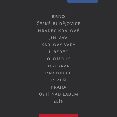
BRNO
ČESKÉ BUDĚJOVICE
HRADEC KRÁLOVÉ
JIHLAVA
KARLOVY VARY
LIBEREC
OLOMOUC
OSTRAVA
PARDUBICE
PLZEŇ
PRAHA
ÚSTÍ NAD LABEM
ZLÍN