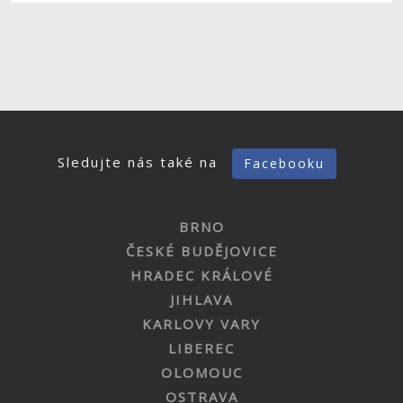
Sledujte nás také na
Facebooku
BRNO
ČESKÉ BUDĚJOVICE
HRADEC KRÁLOVÉ
JIHLAVA
KARLOVY VARY
LIBEREC
OLOMOUC
OSTRAVA