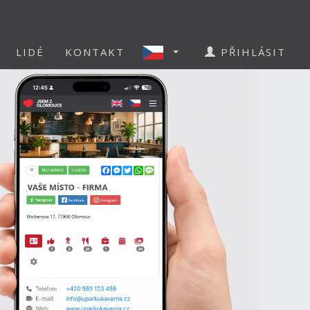
LIDÉ
KONTAKT
PŘIHLÁSIT