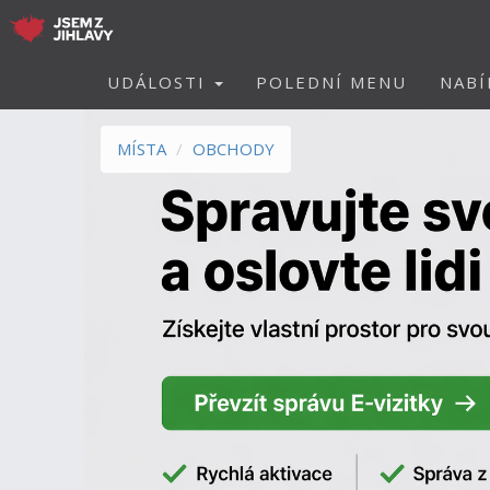
UDÁLOSTI
POLEDNÍ MENU
NABÍ
MÍSTA
OBCHODY