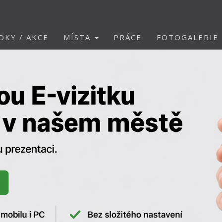
DKY / AKCE
MÍSTA
PRÁCE
FOTOGALERIE