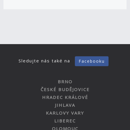
Sledujte nás také na
Facebooku
BRNO
ČESKÉ BUDĚJOVICE
HRADEC KRÁLOVÉ
JIHLAVA
KARLOVY VARY
LIBEREC
OLOMOUC