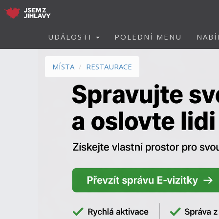
UDÁLOSTI
POLEDNÍ MENU
NABÍ
MÍSTA
RESTAURACE