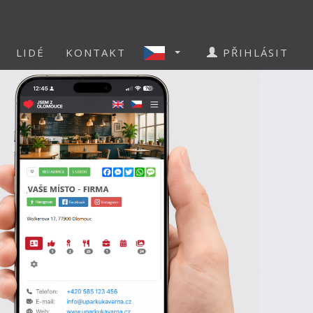
LIDÉ
KONTAKT
PŘIHLÁSIT