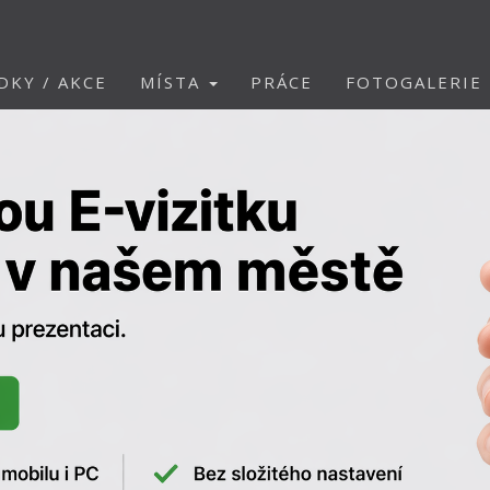
DKY / AKCE
MÍSTA
PRÁCE
FOTOGALERIE