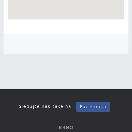
Sledujte nás také na
Facebooku
BRNO