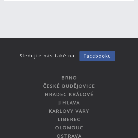
Sledujte nás také na
Facebooku
BRNO
ČESKÉ BUDĚJOVICE
HRADEC KRÁLOVÉ
JIHLAVA
KARLOVY VARY
LIBEREC
OLOMOUC
OSTRAVA