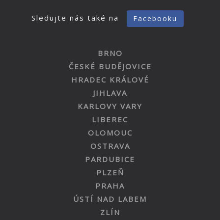
Sledujte nás také na
Facebooku
BRNO
ČESKÉ BUDĚJOVICE
HRADEC KRÁLOVÉ
JIHLAVA
KARLOVY VARY
LIBEREC
OLOMOUC
OSTRAVA
PARDUBICE
PLZEŇ
PRAHA
ÚSTÍ NAD LABEM
ZLÍN