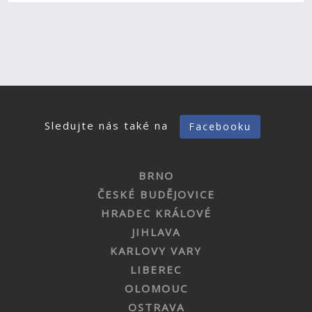
Sledujte nás také na
Facebooku
BRNO
ČESKÉ BUDĚJOVICE
HRADEC KRÁLOVÉ
JIHLAVA
KARLOVY VARY
LIBEREC
OLOMOUC
OSTRAVA