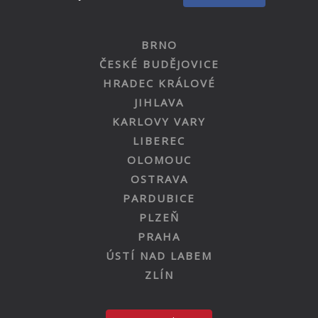
BRNO
ČESKÉ BUDĚJOVICE
HRADEC KRÁLOVÉ
JIHLAVA
KARLOVY VARY
LIBEREC
OLOMOUC
OSTRAVA
PARDUBICE
PLZEŇ
PRAHA
ÚSTÍ NAD LABEM
ZLÍN