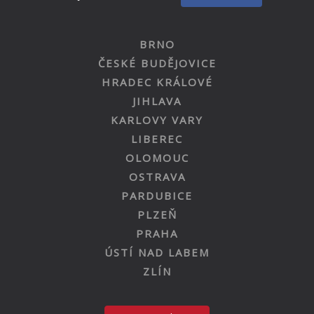
BRNO
ČESKÉ BUDĚJOVICE
HRADEC KRÁLOVÉ
JIHLAVA
KARLOVY VARY
LIBEREC
OLOMOUC
OSTRAVA
PARDUBICE
PLZEŇ
PRAHA
ÚSTÍ NAD LABEM
ZLÍN