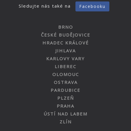
Sledujte nás také na
Facebooku
BRNO
ČESKÉ BUDĚJOVICE
HRADEC KRÁLOVÉ
JIHLAVA
KARLOVY VARY
LIBEREC
OLOMOUC
OSTRAVA
PARDUBICE
PLZEŇ
PRAHA
ÚSTÍ NAD LABEM
ZLÍN