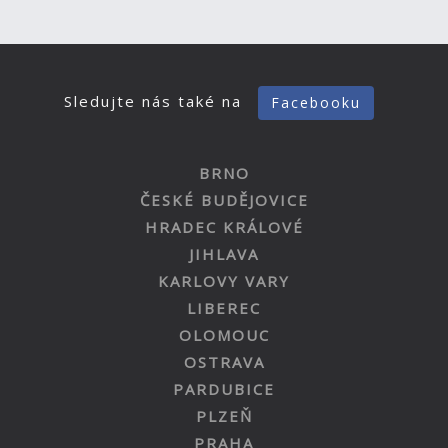
Sledujte nás také na
Facebooku
BRNO
ČESKÉ BUDĚJOVICE
HRADEC KRÁLOVÉ
JIHLAVA
KARLOVY VARY
LIBEREC
OLOMOUC
OSTRAVA
PARDUBICE
PLZEŇ
PRAHA