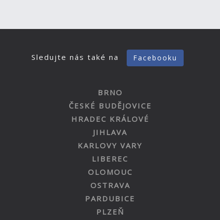
Sledujte nás také na
Facebooku
BRNO
ČESKÉ BUDĚJOVICE
HRADEC KRÁLOVÉ
JIHLAVA
KARLOVY VARY
LIBEREC
OLOMOUC
OSTRAVA
PARDUBICE
PLZEŇ