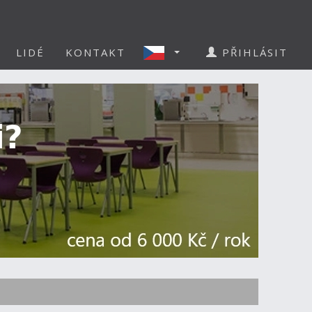
LIDÉ
KONTAKT
PŘIHLÁSIT