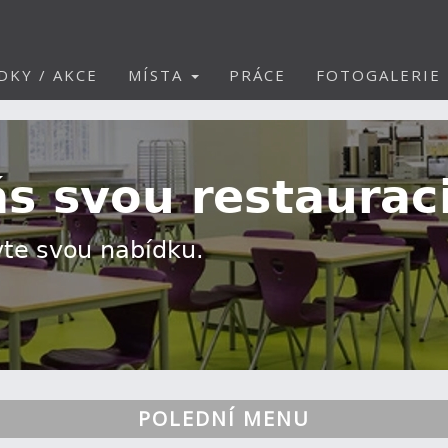
DKY / AKCE
MÍSTA
PRÁCE
FOTOGALERIE
POLEDNÍ MENU