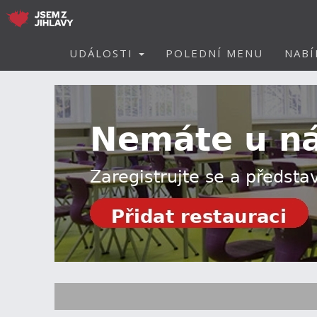
UDÁLOSTI
POLEDNÍ MENU
NABÍ