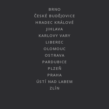
BRNO
ČESKÉ BUDĚJOVICE
HRADEC KRÁLOVÉ
JIHLAVA
KARLOVY VARY
LIBEREC
OLOMOUC
OSTRAVA
PARDUBICE
PLZEŇ
PRAHA
ÚSTÍ NAD LABEM
ZLÍN